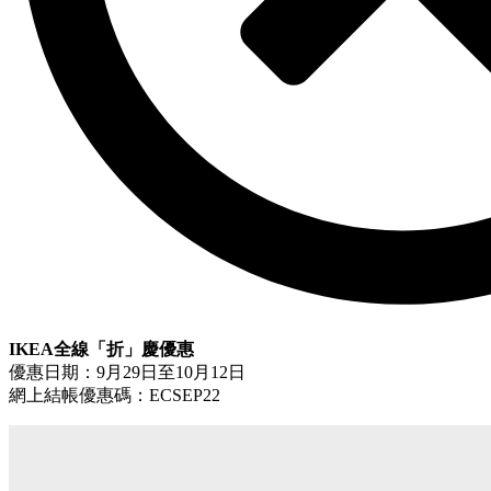
IKEA全線「折」慶優惠
優惠日期：9月29日至10月12日
網上結帳優惠碼：ECSEP22