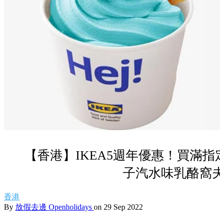
【香港】IKEA5週年優惠！買滿指定
子汽水味乳酪窩
香港
By
放假去邊 Openholidays
on 29 Sep 2022