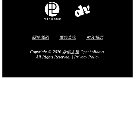
Share to Facebook
訂閱我們的電子報
送出