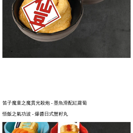
仙豆 - 枝豆