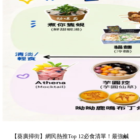
Share to Facebook