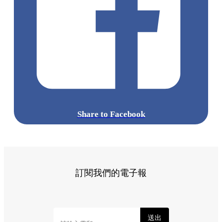
Share to Facebook
訂閱我們的電子報
送出