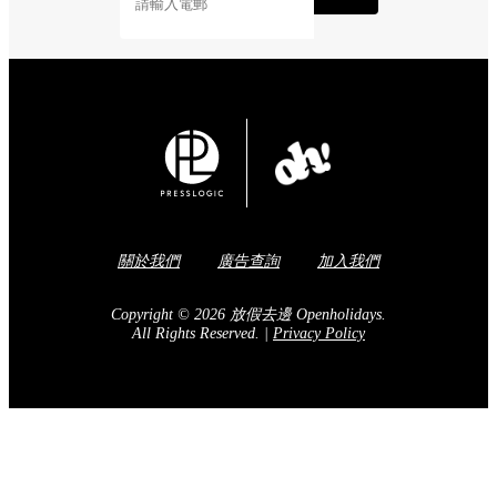
關於我們
廣告查詢
加入我們
Copyright © 2026 放假去邊 Openholidays.
All Rights Reserved.
|
Privacy Policy