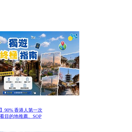
】90% 香港人第一次
看目的地推薦、SOP