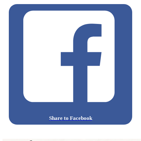
Share to Facebook