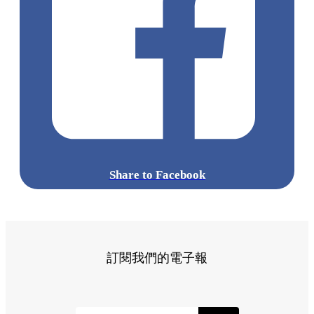
Share to Facebook
訂閱我們的電子報