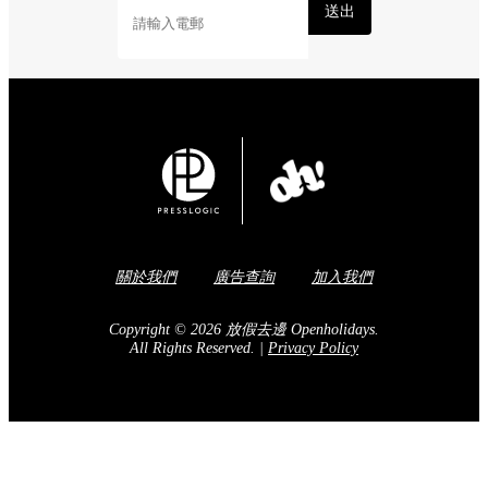
送出
關於我們
廣告查詢
加入我們
Copyright © 2026 放假去邊 Openholidays.
All Rights Reserved.
|
Privacy Policy