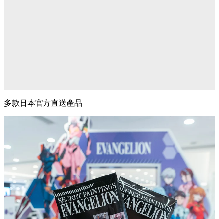
多款日本官方直送產品