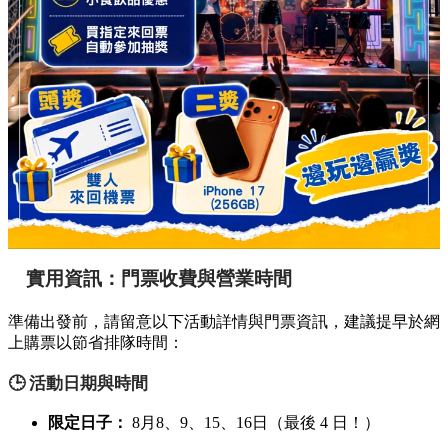
實用資訊：門票收費與營業時間
準備出發前，請留意以下活動詳情與門票資訊，建議提早於網
上購票以節省排隊時間：
🕒 活動日期與時間
限定日子：
8月8、9、15、16日（最後 4 日！）