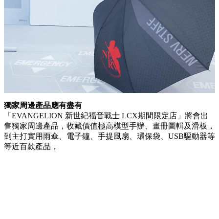
獨家周邊產品應有盡有
「EVANGELION 新世紀福音戰士 LCX期間限定店」將會出
售獨家周邊產品，收藏價值極高模型手辦、畫冊圖輯及滑板，
到主打實用雨傘、電子鐘、手提風扇、環保袋、USB驅動器等
等近百款產品，