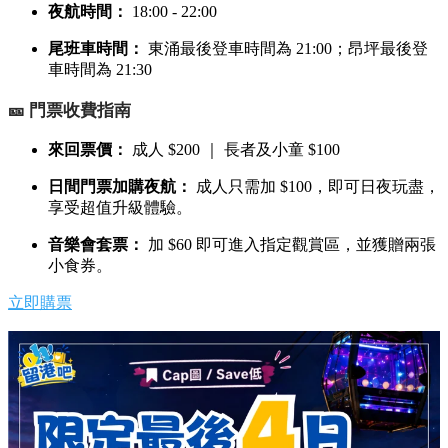
夜航時間：
18:00 - 22:00
尾班車時間：
東涌最後登車時間為 21:00；昂坪最後登
車時間為 21:30
🎫 門票收費指南
來回票價：
成人 $200 ｜ 長者及小童 $100
日間門票加購夜航：
成人只需加 $100，即可日夜玩盡，
享受超值升級體驗。
音樂會套票：
加 $60 即可進入指定觀賞區，並獲贈兩張
小食券。
立即購票