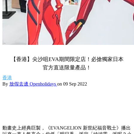
【香港】尖沙咀EVA期間限定店！必搶獨家日本
官方直送限量產品！
香港
By
放假去邊 Openholidays
on 09 Sep 2022
動畫史上經典巨製，《EVANGELION 新世紀福音戰士》播出