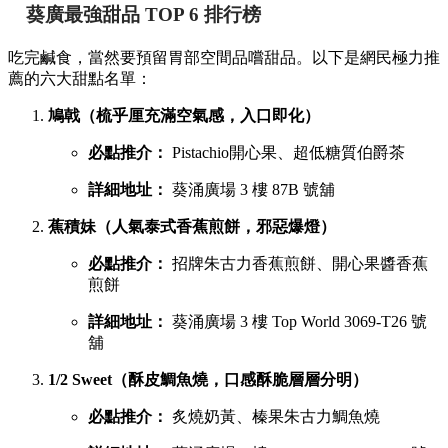
詳細地址：
葵涌廣場 3 樓 Top World 3069-T18 號
舖