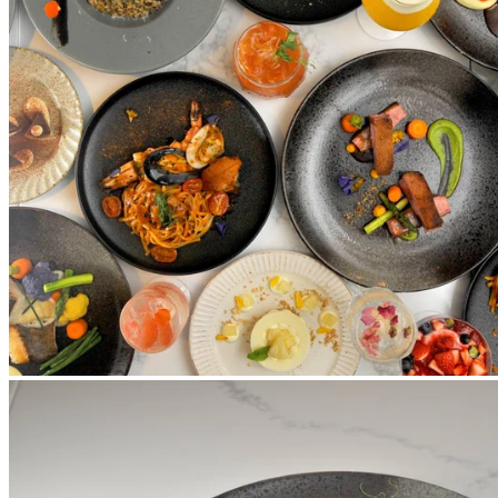
Treasures Burger
提供的「珍堡」，餐廳嚴選美國安格斯牛肉