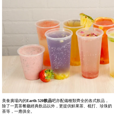
意日Fusion餐廳 ─ Earth