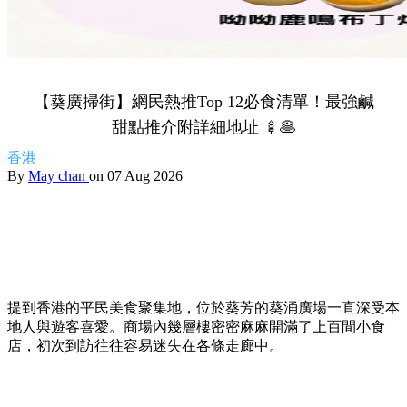
Share to Facebook