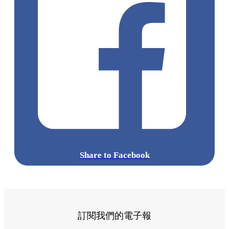
Share to Facebook
訂閱我們的電子報