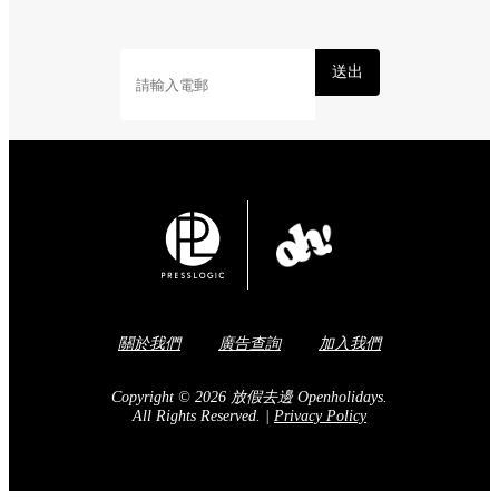
送出
關於我們
廣告查詢
加入我們
Copyright © 2026 放假去邊 Openholidays.
All Rights Reserved.
|
Privacy Policy