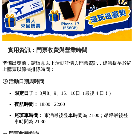
實用資訊：門票收費與營業時間
準備出發前，請留意以下活動詳情與門票資訊，建議提早於網
上購票以節省排隊時間：
🕒 活動日期與時間
限定日子：
8月8、9、15、16日（最後 4 日！）
夜航時間：
18:00 - 22:00
尾班車時間：
東涌最後登車時間為 21:00；昂坪最後登
車時間為 21:30
🎫 門票收費指南