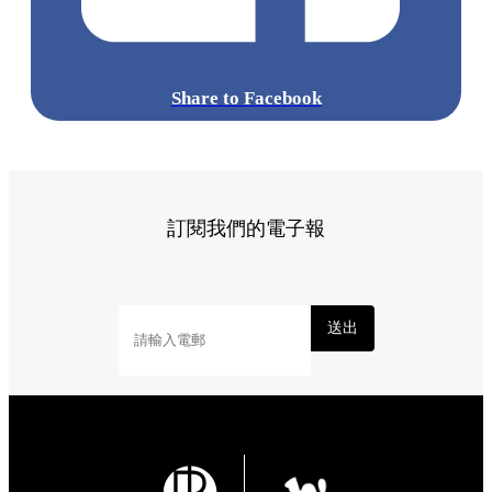
Share to Facebook
訂閱我們的電子報
送出