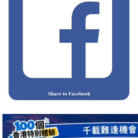
Share to Facebook