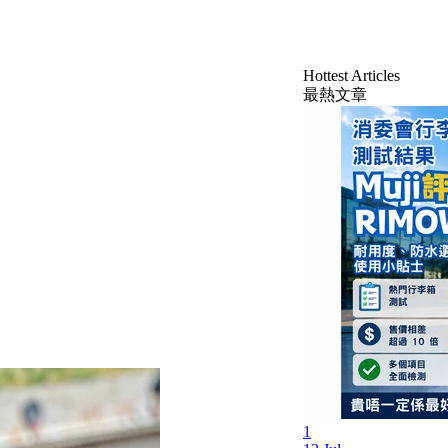
Hottest Articles
最熱文章
1