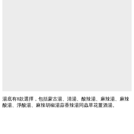
湯底有8款選擇，包括蒙古湯、清湯、酸辣湯、麻辣湯、麻辣
酸湯、淨酸湯、麻辣胡椒湯蒜香辣湯同蟲草花薑酒湯。