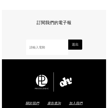
訂閱我們的電子報
送出
關於我們
廣告查詢
加入我們