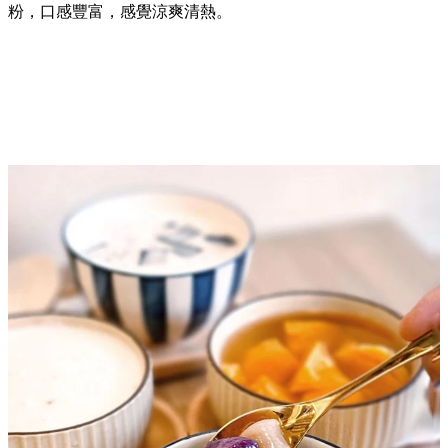
粉，口感豐富，感覺涼爽清熱。