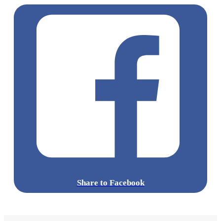
Share to Facebook