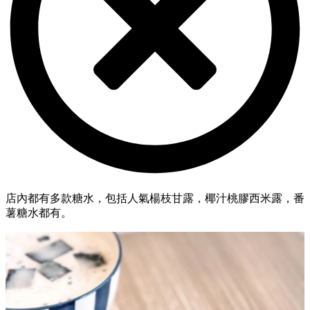
店內都有多款糖水，包括人氣楊枝甘露，椰汁桃膠西米露，番
薯糖水都有。