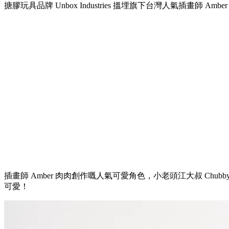
搪膠玩具品牌 Unbox Industries 搵埋旗下台灣人氣插畫師 Amber 
插畫師 Amber 肉肉創作嘅人氣可愛角色，小老頭江大叔 Chubby
可愛！