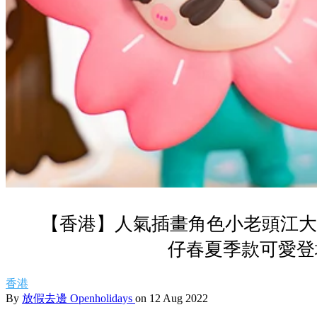
【香港】人氣插畫角色小老頭江大
仔春夏季款可愛登
香港
By
放假去邊 Openholidays
on 12 Aug 2022