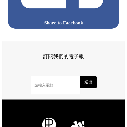
Share to Facebook
訂閱我們的電子報
送出