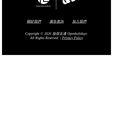
關於我們
廣告查詢
加入我們
Copyright © 2026 放假去邊 Openholidays.
All Rights Reserved.
|
Privacy Policy