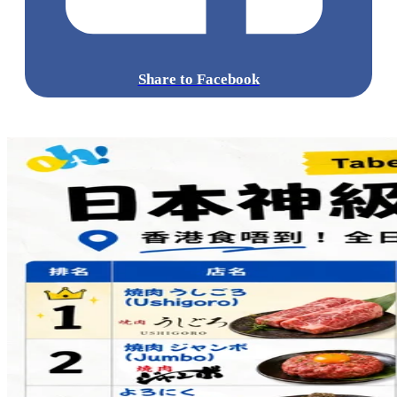
Share to Facebook