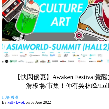
【快閃優惠】Awaken Festival
滑板場/市集！仲有吳林峰/Lolly
玩樂
香港
By
kelly kwok
on 03 Aug 2022