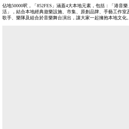
佔地50000呎，「852FES」涵蓋4大本地元素，包括：「港
活」，結合本地經典遊樂設施、市集、原創品牌、手藝工作室
歌手、樂隊及組合於音樂舞台演出，讓大家一起擁抱本地文化