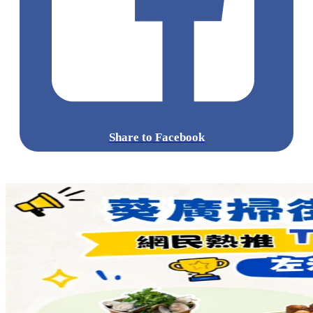
Share to Facebook