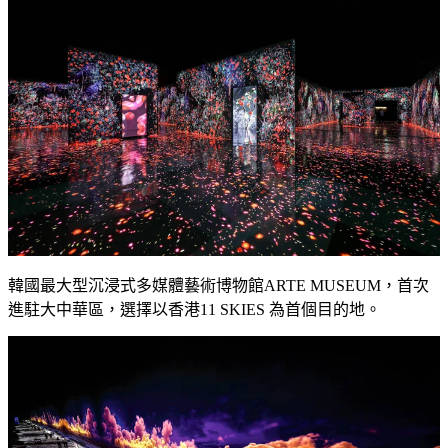
韓國最大型沉浸式多媒體藝術博物館
ARTE MUSEUM
，首次
進駐大中華區，選擇以香港
11 SKIES
為首個目的地。