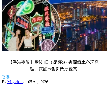
【香港夜景】最後4日！昂坪360夜間纜車必玩亮
點、霓虹市集與門票優惠
香港
By
May chan
on 05 Aug 2026