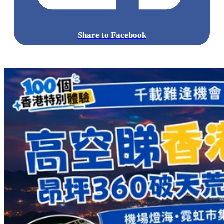
Share to Facebook