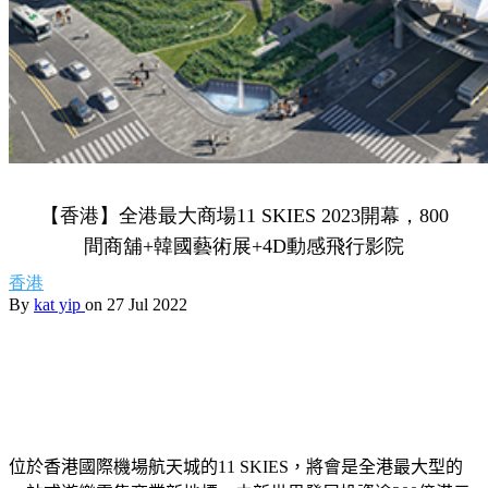
【香港】全港最大商場11 SKIES 2023開幕，800
間商舖+韓國藝術展+4D動感飛行影院
香港
By
kat yip
on 27 Jul 2022
位於香港國際機場航天城的
11 SKIES
，將會是全港最大型的