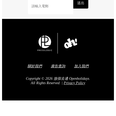
送出
關於我們
廣告查詢
加入我們
Copyright © 2026 放假去邊 Openholidays.
All Rights Reserved.
|
Privacy Policy