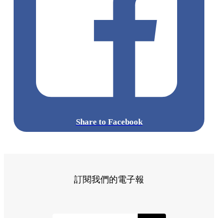
Share to Facebook
訂閱我們的電子報