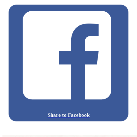
Share to Facebook