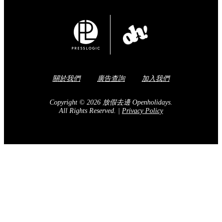
關於我們
廣告查詢
加入我們
Copyright © 2026 放假去邊 Openholidays.
All Rights Reserved.
|
Privacy Policy