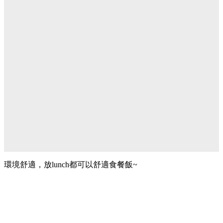
環境舒適，放lunch都可以舒適食餐飯~