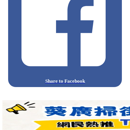
Share to Facebook