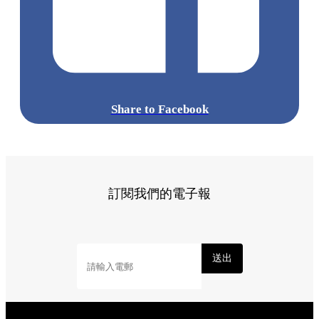
Share to Facebook
訂閱我們的電子報
送出