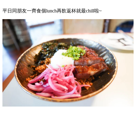
平日同朋友一齊食個lunch再飲返杯就最chill啦~