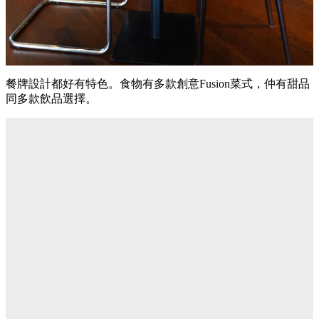
餐牌設計都好有特色。食物有多款創意Fusion菜式，仲有甜品
同多款飲品選擇。