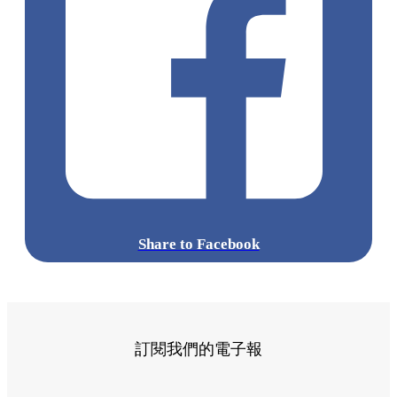
Share to Facebook
訂閱我們的電子報