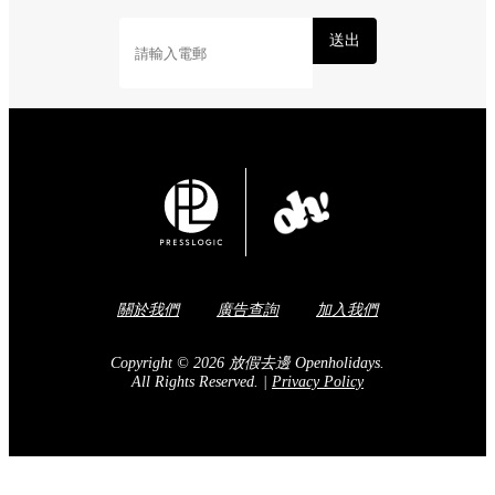
送出
關於我們
廣告查詢
加入我們
Copyright © 2026 放假去邊 Openholidays.
All Rights Reserved.
|
Privacy Policy