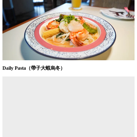
Daily Pasta（帶子大蝦烏冬）