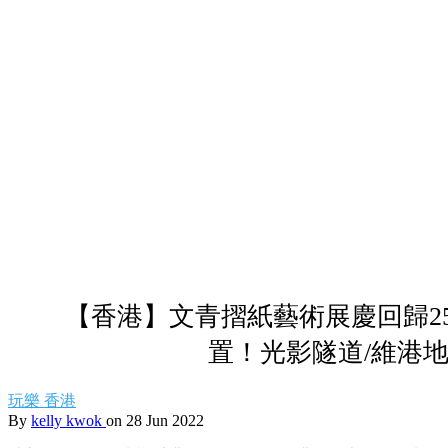
【香港】文青摺紙藝術展慶回歸2
置！光影隧道/維港
玩樂
香港
By
kelly kwok
on 28 Jun 2022