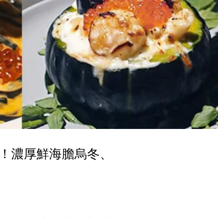
！濃厚鮮海膽烏冬、