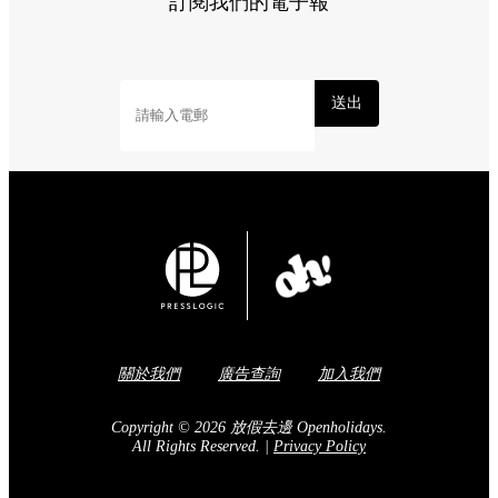
訂閱我們的電子報
送出
關於我們
廣告查詢
加入我們
Copyright © 2026 放假去邊 Openholidays.
All Rights Reserved.
|
Privacy Policy