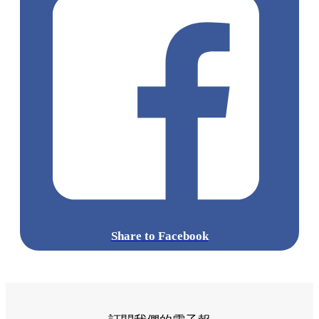
Share to Facebook