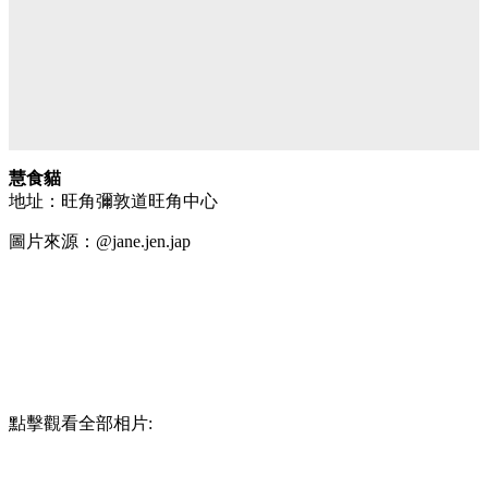
慧食貓
地址：旺角彌敦道旺角中心
圖片來源：@jane.jen.jap
點擊觀看全部相片: