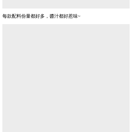
每款配料份量都好多，醬汁都好惹味~