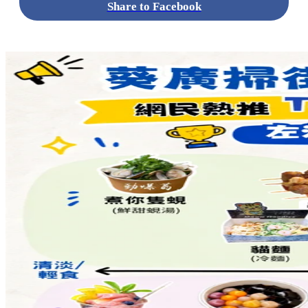
Share to Facebook