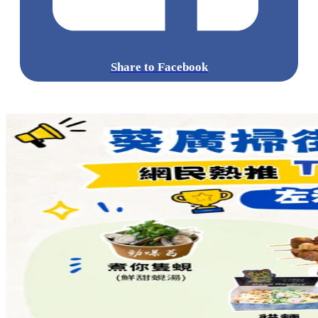
Share to Facebook