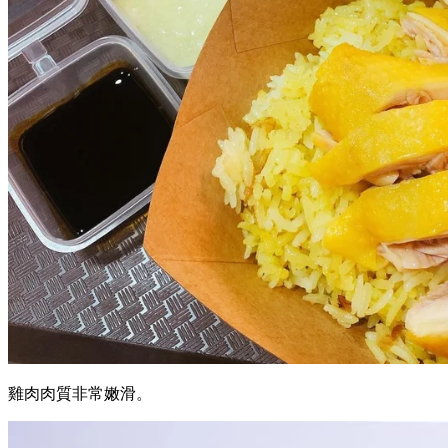
雞肉肉質非常嫩滑。