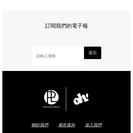
訂閱我們的電子報
送出
關於我們
廣告查詢
加入我們