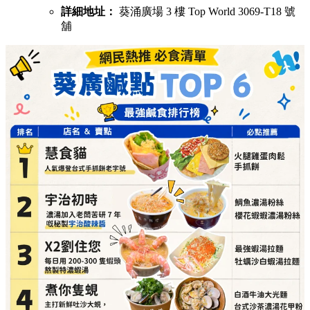
詳細地址：
葵涌廣場 3 樓 Top World 3069-T18 號
舖