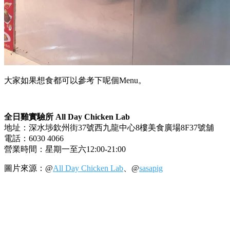
大家如果想食都可以參考下呢個Menu。
全日雞實驗所 All Day Chicken Lab
地址：深水埗欽州街37號西九龍中心8樓美食廣場8F37號舖
電話：6030 4066
營業時間：星期一至六12:00-21:00
圖片來源：@
All Day Chicken Lab
、@
sasapig