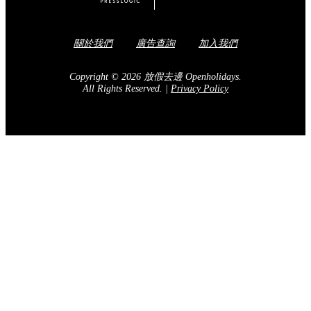
關於我們
廣告查詢
加入我們
Copyright © 2026 放假去邊 Openholidays.
All Rights Reserved.
|
Privacy Policy