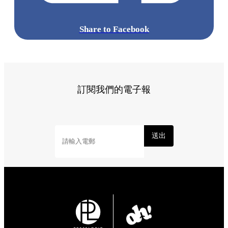
Share to Facebook
訂閱我們的電子報
送出