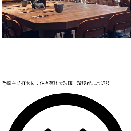
恐龍主題打卡位，仲有落地大玻璃，環境都非常舒服。