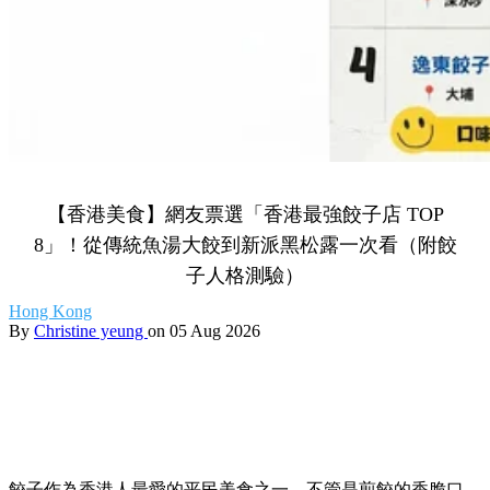
【香港美食】網友票選「香港最強餃子店 TOP
8」！從傳統魚湯大餃到新派黑松露一次看（附餃
子人格測驗）
Hong Kong
By
Christine yeung
on 05 Aug 2026
餃子作為香港人最愛的平民美食之一，
不管是煎餃的香脆口