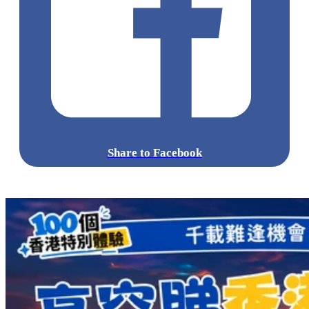
Share to Facebook