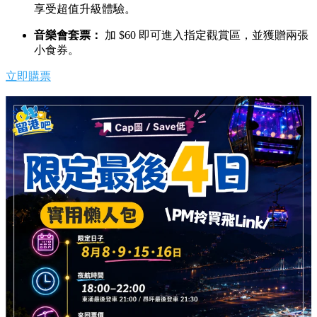
享受超值升級體驗。
音樂會套票：
加 $60 即可進入指定觀賞區，並獲贈兩張
小食券。
立即購票