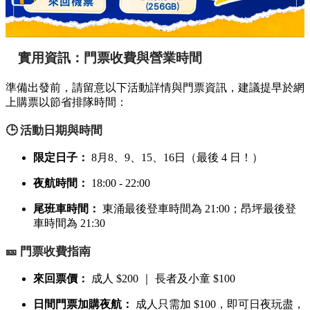
實用資訊：門票收費與營業時間
準備出發前，請留意以下活動詳情與門票資訊，建議提早於網
上購票以節省排隊時間：
🕒 活動日期與時間
限定日子：
8月8、9、15、16日（最後 4 日！）
夜航時間：
18:00 - 22:00
尾班車時間：
東涌最後登車時間為 21:00；昂坪最後登
車時間為 21:30
🎫 門票收費指南
來回票價：
成人 $200 ｜ 長者及小童 $100
日間門票加購夜航：
成人只需加 $100，即可日夜玩盡，