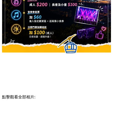
點擊觀看全部相片: