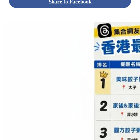
Share to Facebook