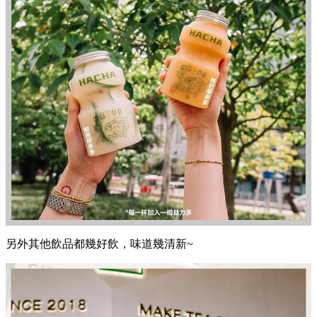
另外其他飲品都幾好飲，味道幾清新~