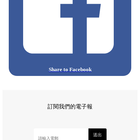
Share to Facebook
訂閱我們的電子報
送出