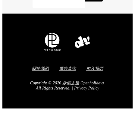
關於我們
廣告查詢
加入我們
Copyright © 2026 放假去邊 Openholidays.
All Rights Reserved.
|
Privacy Policy