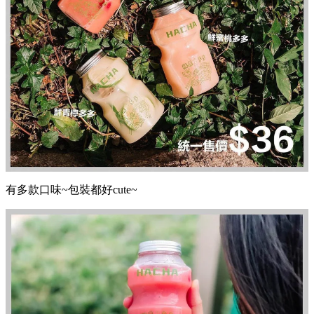
有多款口味~包裝都好cute~