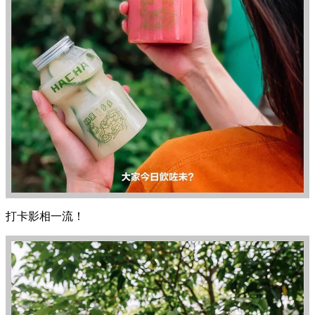
打卡影相一流！