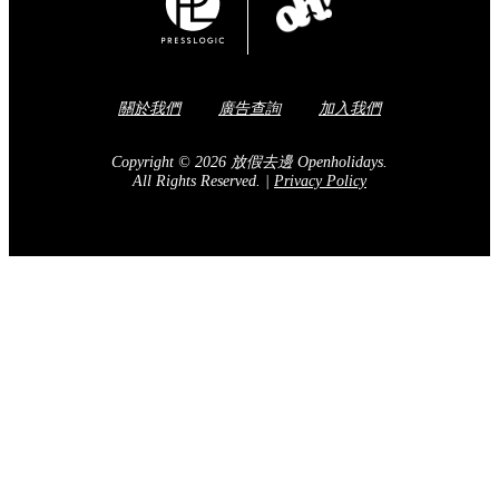
Share to Facebook
訂閱我們的電子報
送出