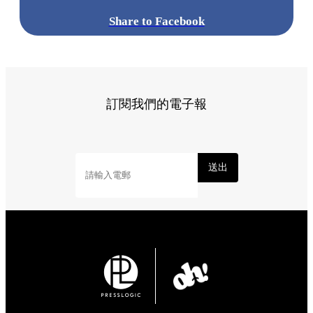
Share to Facebook
訂閱我們的電子報
送出