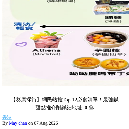
【葵廣掃街】網民熱推Top 12必食清單！最強鹹
甜點推介附詳細地址 🍢🥞
香港
By
May chan
on 07 Aug 2026