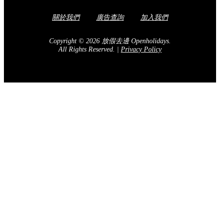
關於我們
廣告查詢
加入我們
Copyright © 2026 放假去邊 Openholidays.
All Rights Reserved.
|
Privacy Policy