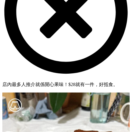
店內最多人推介就係開心果味！$28就有一件，好抵食。