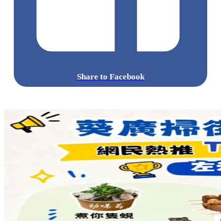
Share to Facebook