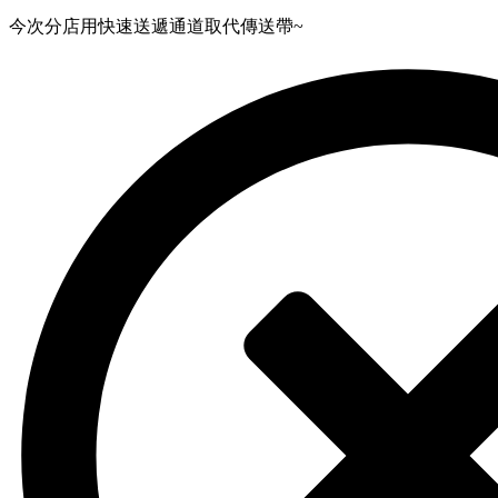
今次分店用快速送遞通道取代傳送帶~