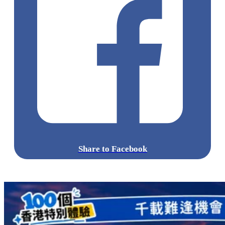
Share to Facebook