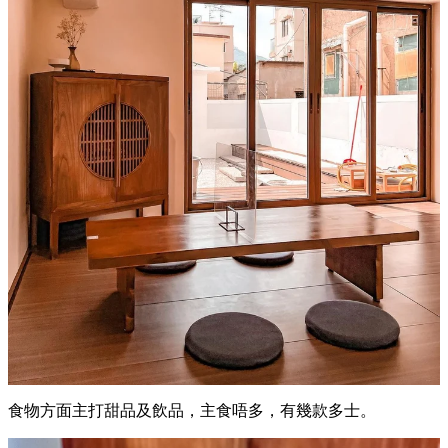
食物方面主打甜品及飲品，主食唔多，有幾款多士。