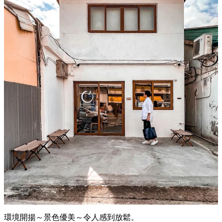
環境開揚～景色優美～令人感到放鬆。