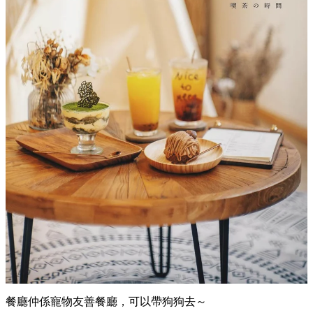
餐廳仲係寵物友善餐廳，可以帶狗狗去～