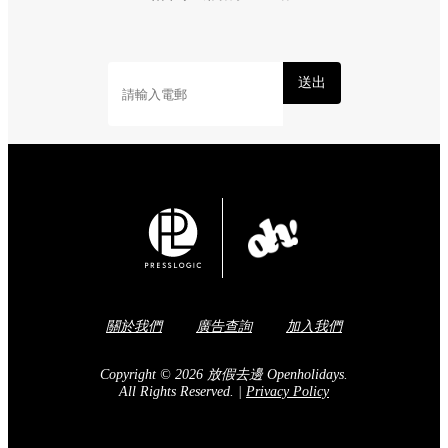
送出
關於我們
廣告查詢
加入我們
Copyright © 2026 放假去邊 Openholidays.
All Rights Reserved.
|
Privacy Policy