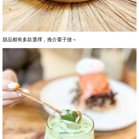
甜品都有多款選擇，推介栗子撻～