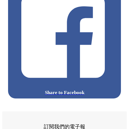
Share to Facebook
訂閱我們的電子報