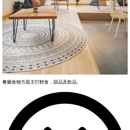
餐廳食物方面主打輕食，甜品及飲品。