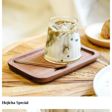
Hojicha Special