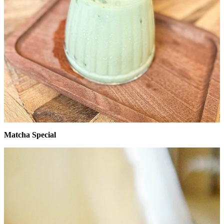
Matcha Special