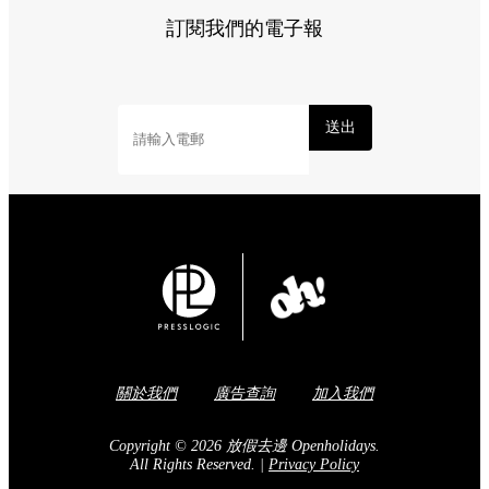
訂閱我們的電子報
送出
關於我們
廣告查詢
加入我們
Copyright © 2026 放假去邊 Openholidays.
All Rights Reserved.
|
Privacy Policy