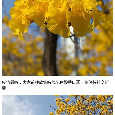
疫情嚴峻，大家前往欣賞時候記住帶番口罩，並保持社交距
離。