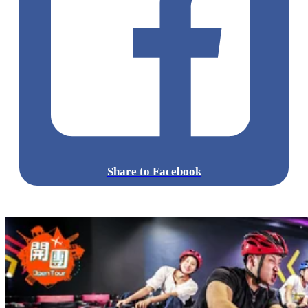
Share to Facebook