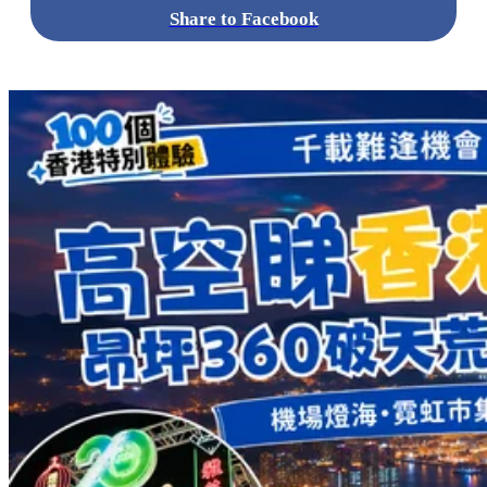
Share to Facebook