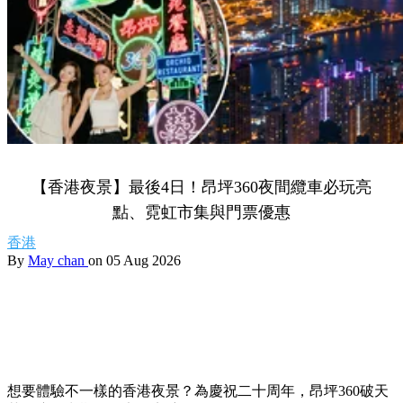
【香港夜景】最後4日！昂坪360夜間纜車必玩亮
點、霓虹市集與門票優惠
香港
By
May chan
on 05 Aug 2026
想要體驗不一樣的香港夜景？為慶祝二十周年，昂坪360破天