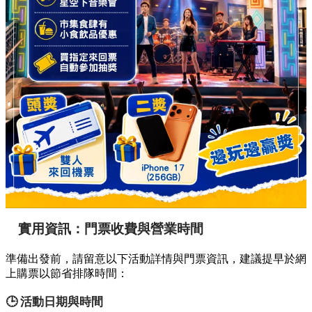
實用資訊：門票收費與營業時間
準備出發前，請留意以下活動詳情與門票資訊，建議提早於網
上購票以節省排隊時間：
🕒 活動日期與時間