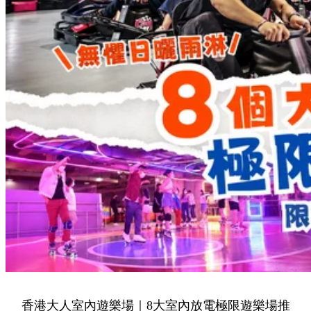
香港大人室內遊樂場｜8大室內放電極限遊樂場推