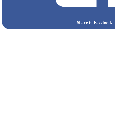
Share to Facebook