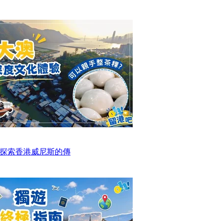
探索香港威尼斯的傳