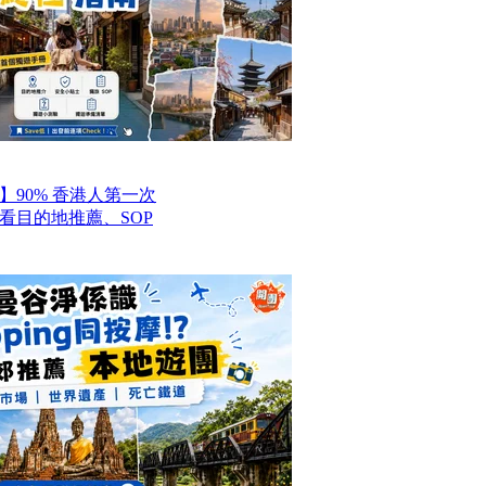
】90% 香港人第一次
看目的地推薦、SOP