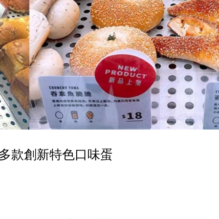
多款創新特色口味蛋