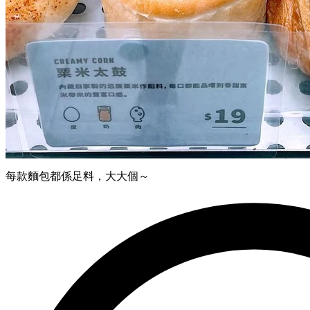
每款麵包都係足料，大大個～