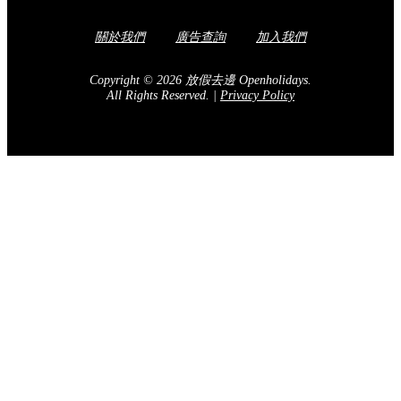
關於我們
廣告查詢
加入我們
Copyright © 2026 放假去邊 Openholidays.
All Rights Reserved.
|
Privacy Policy