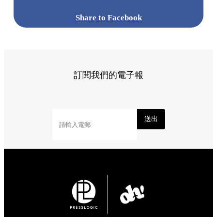
Share to Facebook
訂閱我們的電子報
送出