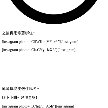
之後再用條蔥綁住~
[instagram photo="CSWKb_VFdx6"][/instagram]
[instagram photo="Ck-CYyuJzX3"][/instagram]
薄薄嘅腐皮包住烏冬~
脤卜卜咁~ 好得意呀!
[instagram photo="B7hg7T_A5Ii"][/instagram]